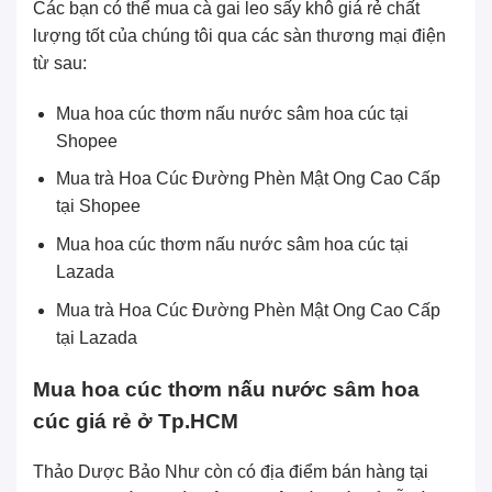
Các bạn có thể mua cà gai leo sấy khô giá rẻ chất
lượng tốt của chúng tôi qua các sàn thương mại điện
từ sau:
Mua hoa cúc thơm nấu nước sâm hoa cúc tại
Shopee
Mua trà Hoa Cúc Đường Phèn Mật Ong Cao Cấp
tại
Shopee
Mua hoa cúc thơm nấu nước sâm hoa cúc tại
Lazada
Mua trà Hoa Cúc Đường Phèn Mật Ong Cao Cấp
tại
Lazada
Mua hoa cúc thơm nấu nước sâm hoa
cúc giá rẻ ở Tp.HCM
Thảo Dược Bảo Như còn có địa điểm bán hàng tại