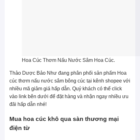
Hoa Cúc Thơm Nấu Nước Sâm Hoa Cúc.
Thảo Dược Bảo Như đang phân phối sản phẩm
Hoa
cúc thơm nấu nước sâm bông cúc
tại kênh
shopee
với
nhiều mã giảm giá hấp dẫn. Quý khách có thể click
vào link bên dưới để đặt hàng và nhận ngay nhiều ưu
đãi hấp dẫn nhé!
Mua hoa cúc khô qua sàn thương mại
điện từ