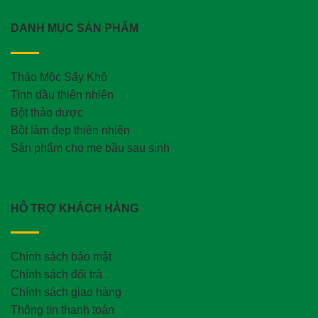
DANH MỤC SẢN PHẨM
Thảo Mộc Sấy Khô
Tinh dầu thiên nhiên
Bột thảo dược
Bột làm đẹp thiên nhiên
Sản phẩm cho mẹ bầu sau sinh
HỖ TRỢ KHÁCH HÀNG
Chính sách bảo mật
Chính sách đổi trả
Chính sách giao hàng
Thông tin thanh toán