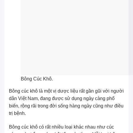
Bông Cúc Khô.
Bông cúc khô là một vị dược liệu rất gần gũi với người
dân Việt Nam, đang được sử dụng ngày càng phổ
biến, rộng rãi trong đời sống hàng ngày cũng như điều
trị bệnh.
Bông cúc khô có rất nhiều loại khác nhau như cúc