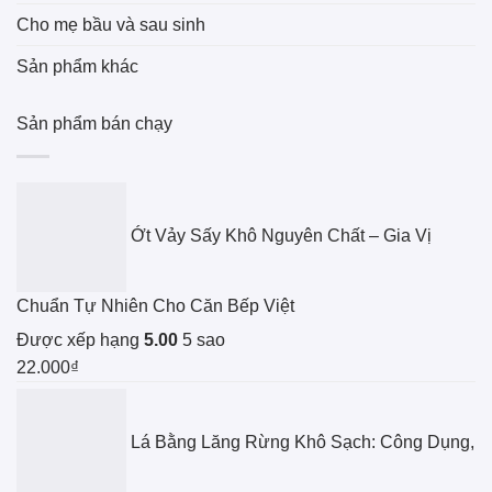
Cho mẹ bầu và sau sinh
Sản phẩm khác
Sản phẩm bán chạy
Ớt Vảy Sấy Khô Nguyên Chất – Gia Vị
Chuẩn Tự Nhiên Cho Căn Bếp Việt
Được xếp hạng
5.00
5 sao
22.000
₫
Lá Bằng Lăng Rừng Khô Sạch: Công Dụng,